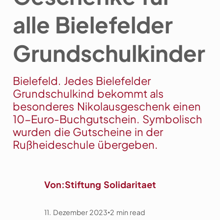
alle Bielefelder
Grundschulkinder
Bielefeld. Jedes Bielefelder
Grundschulkind bekommt als
besonderes Nikolausgeschenk einen
10-Euro-Buchgutschein. Symbolisch
wurden die Gutscheine in der
Rußheideschule übergeben.
Von:
Stiftung Solidaritaet
11. Dezember 2023
2
min read
•