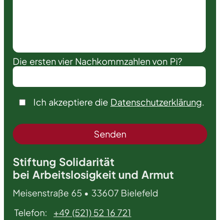
Die ersten vier Nachkommzahlen von Pi?
Ich akzeptiere die
Datenschutzerklärung
.
Stiftung Solidarität
bei Arbeitslosigkeit und Armut
Meisenstraße 65 • 33607 Bielefeld
Telefon:
+49 (521) 52 16 721