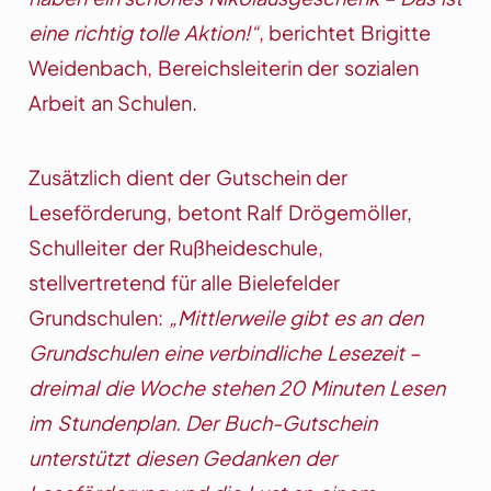
eine richtig tolle Aktion!“
, berichtet Brigitte
Weidenbach, Bereichsleiterin der sozialen
Arbeit an Schulen.
Zusätzlich dient der Gutschein der
Leseförderung, betont Ralf Drögemöller,
Schulleiter der Rußheideschule,
stellvertretend für alle Bielefelder
Grundschulen:
„Mittlerweile gibt es an den
Grundschulen eine verbindliche Lesezeit –
dreimal die Woche stehen 20 Minuten Lesen
im Stundenplan. Der Buch-Gutschein
unterstützt diesen Gedanken der