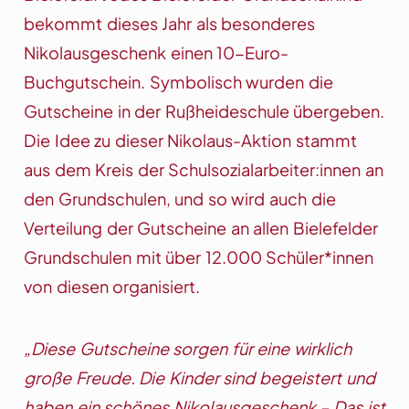
bekommt dieses Jahr als besonderes
Nikolausgeschenk einen 10-Euro-
Buchgutschein. Symbolisch wurden die
Gutscheine in der Rußheideschule übergeben.
Die Idee zu dieser Nikolaus-Aktion stammt
aus dem Kreis der Schulsozialarbeiter:innen an
den Grundschulen, und so wird auch die
Verteilung der Gutscheine an allen Bielefelder
Grundschulen mit über 12.000 Schüler*innen
von diesen organisiert.
„Diese Gutscheine sorgen für eine wirklich
große Freude. Die Kinder sind begeistert und
haben ein schönes Nikolausgeschenk – Das ist