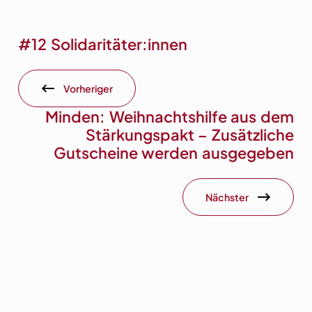
#12 Solidaritäter:innen
Vorheriger
Minden: Weihnachtshilfe aus dem
Stärkungspakt – Zusätzliche
Gutscheine werden ausgegeben
Nächster