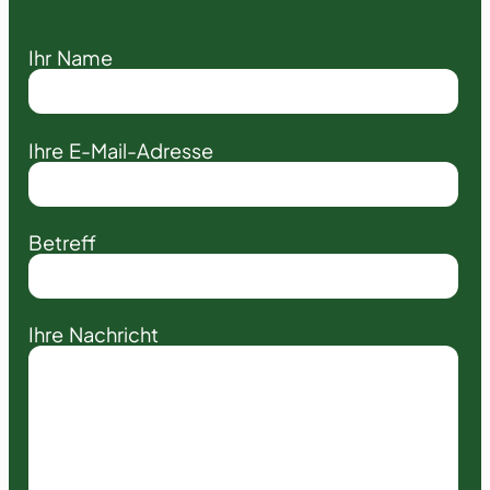
Ihr Name
Ihre E-Mail-Adresse
Betreff
Ihre Nachricht