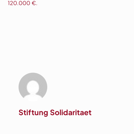
120.000 €.
Stiftung Solidaritaet