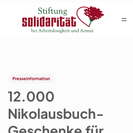
Presseinformation
12.000
Nikolausbuch-
Geschenke für