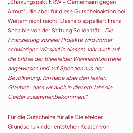
„Stärkungspakt NRW – Gemeinsam gegen
Armut“, die aber für diese Gutscheinaktion bei
Weitem nicht reicht. Deshalb appelliert Franz
Schaible von der Stiftung Solidarität:
„Die
Finanzierung sozialer Projekte wird immer
schwieriger. Wir sind in diesem Jahr auch auf
die Erlöse der Bielefelder Weihnachtslotterie
angewiesen und auf Spenden aus der
Bevölkerung. Ich habe aber den festen
Glauben, dass wir auch in diesem Jahr die
Gelder zusammenbekommen.“
Für die Gutscheine für alle Bielefelder
Grundschulkinder entstehen Kosten von