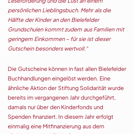
Leseförderung und die Lust an einem
persönlichen Lieblingsbuch. Mehr als die
Hälfte der Kinder an den Bielefelder
Grundschulen kommt zudem aus Familien mit
geringem Einkommen – für sie ist dieser
Gutschein besonders wertvoll.“
Die Gutscheine können in fast allen Bielefelder
Buchhandlungen eingelöst werden. Eine
ähnliche Aktion der Stiftung Solidarität wurde
bereits im vergangenen Jahr durchgeführt,
damals nur über den Kinderfonds und
Spenden finanziert. In diesem Jahr erfolgt
einmalig eine Mitfinanzierung aus dem