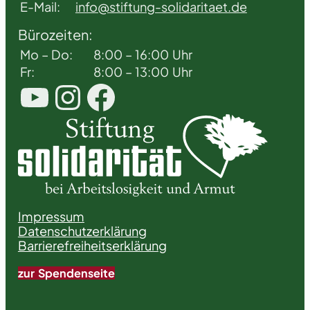
E-Mail:
info@stiftung-solidaritaet.de
Bürozeiten:
Mo – Do:
8:00 – 16:00 Uhr
Fr:
8:00 – 13:00 Uhr
YouTube
Instagram
Facebook
Impressum
Datenschutzerklärung
Barrierefreiheitserklärung
zur Spendenseite