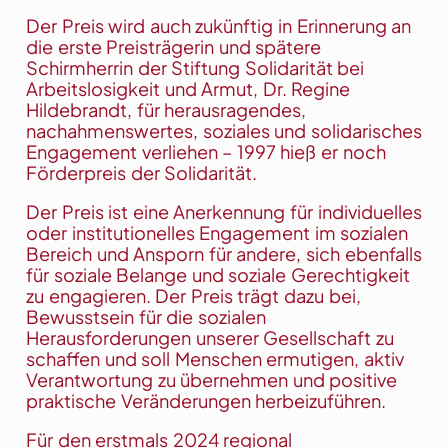
Der Preis wird auch zukünftig in Erinnerung an
die erste Preisträgerin und spätere
Schirmherrin der Stiftung Solidarität bei
Arbeitslosigkeit und Armut, Dr. Regine
Hildebrandt, für herausragendes,
nachahmenswertes, soziales und solidarisches
Engagement verliehen – 1997 hieß er noch
Förderpreis der Solidarität.
Der Preis ist eine Anerkennung für individuelles
oder institutionelles Engagement im sozialen
Bereich und Ansporn für andere, sich ebenfalls
für soziale Belange und soziale Gerechtigkeit
zu engagieren. Der Preis trägt dazu bei,
Bewusstsein für die sozialen
Herausforderungen unserer Gesellschaft zu
schaffen und soll Menschen ermutigen, aktiv
Verantwortung zu übernehmen und positive
praktische Veränderungen herbeizuführen.
Für den erstmals 2024 regional