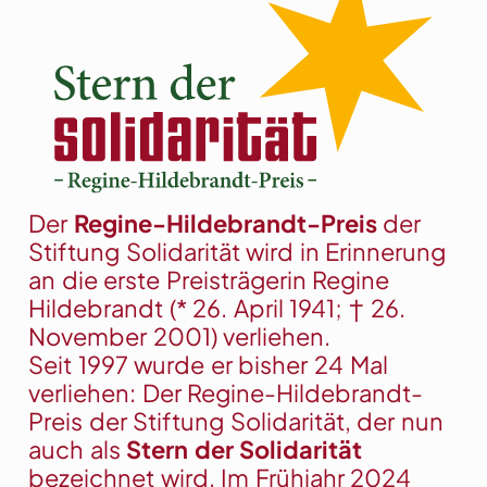
Der
Regine-Hildebrandt-Preis
der
Stiftung Solidarität wird in Erinnerung
an die erste Preisträgerin Regine
Hildebrandt (* 26. April 1941; † 26.
November 2001) verliehen.
Seit 1997 wurde er bisher 24 Mal
verliehen: Der Regine-Hildebrandt-
Preis der Stiftung Solidarität, der nun
auch als
Stern der Solidarität
bezeichnet wird. Im Frühjahr 2024