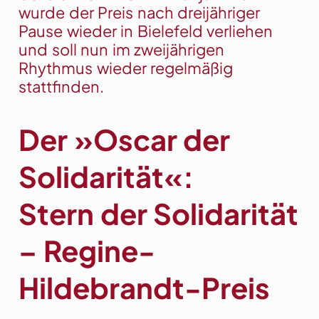
wurde der Preis nach dreijähriger
Pause wieder in Bielefeld verliehen
und soll nun im zweijährigen
Rhythmus wieder regelmäßig
stattfinden.
Der »Oscar der
Solidarität«:
Stern der Solidarität
– Regine-
Hildebrandt-Preis