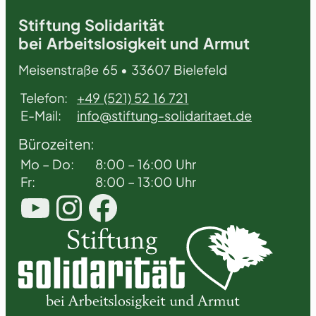
Stiftung Solidarität
bei Arbeitslosigkeit und Armut
Meisenstraße 65 • 33607 Bielefeld
Telefon:
+49 (521) 52 16 721
E-Mail:
info@stiftung-solidaritaet.de
Bürozeiten:
Mo – Do:
8:00 – 16:00 Uhr
Fr:
8:00 – 13:00 Uhr
YouTube
Instagram
Facebook