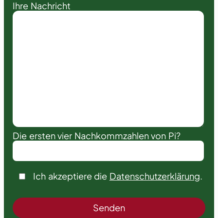
Ihre Nachricht
Die ersten vier Nachkommzahlen von Pi?
Ich akzeptiere die
Datenschutzerklärung
.