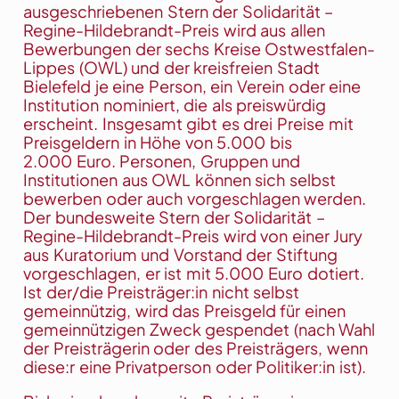
ausgeschriebenen Stern der Solidarität –
Regine-Hildebrandt-Preis wird aus allen
Bewerbungen der sechs Kreise Ostwestfalen-
Lippes (OWL) und der kreisfreien Stadt
Bielefeld je eine Person, ein Verein oder eine
Institution nominiert, die als preiswürdig
erscheint. Insgesamt gibt es drei Preise mit
Preisgeldern in Höhe von 5.000 bis
2.000 Euro. Personen, Gruppen und
Institutionen aus OWL können sich selbst
bewerben oder auch vorgeschlagen werden.
Der bundesweite Stern der Solidarität –
Regine-Hildebrandt-Preis wird von einer Jury
aus Kuratorium und Vorstand der Stiftung
vorgeschlagen, er ist mit 5.000 Euro dotiert.
Ist der/die Preisträger:in nicht selbst
gemeinnützig, wird das Preisgeld für einen
gemeinnützigen Zweck gespendet (nach Wahl
der Preisträgerin oder des Preisträgers, wenn
diese:r eine Privatperson oder Politiker:in ist).