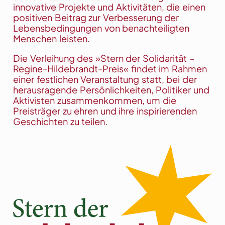
innovative Projekte und Aktivitäten, die einen
positiven Beitrag zur Verbesserung der
Lebensbedingungen von benachteiligten
Menschen leisten.
Die Verleihung des »Stern der Solidarität –
Regine-Hildebrandt-Preis« findet im Rahmen
einer festlichen Veranstaltung statt, bei der
herausragende Persönlichkeiten, Politiker und
Aktivisten zusammenkommen, um die
Preisträger zu ehren und ihre inspirierenden
Geschichten zu teilen.