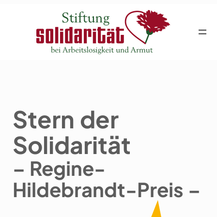
Stern der
Solidarität
– Regine-
Hildebrandt-Preis –