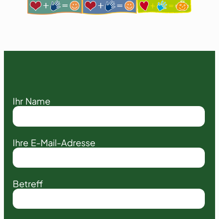
Ihr Name
Ihre E-Mail-Adresse
Betreff