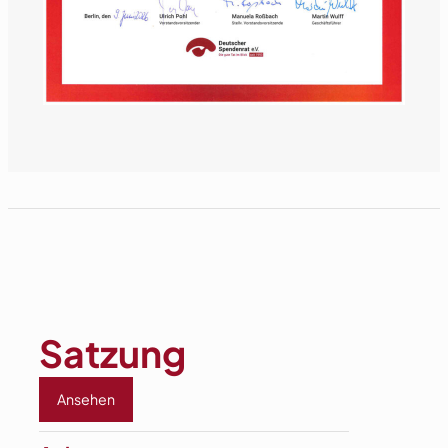
Satzung
Ansehen