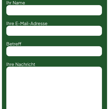
Ihr Name
Ihre E-Mail-Adresse
Betreff
Ihre Nachricht