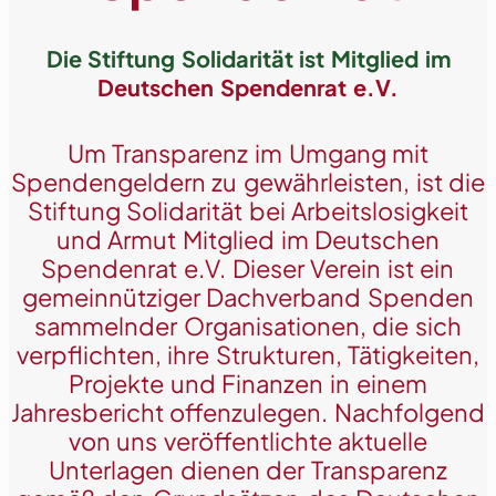
Die Stiftung Solidarität ist Mitglied im
Deutschen Spendenrat e.V.
Um Transparenz im Umgang mit
Spendengeldern zu gewährleisten, ist die
Stiftung Solidarität bei Arbeitslosigkeit
und Armut Mitglied im Deutschen
Spendenrat e.V. Dieser Verein ist ein
gemeinnütziger Dachverband Spenden
sammelnder Organisationen, die sich
verpflichten, ihre Strukturen, Tätigkeiten,
Projekte und Finanzen in einem
Jahresbericht offenzulegen. Nachfolgend
von uns veröffentlichte aktuelle
Unterlagen dienen der Transparenz