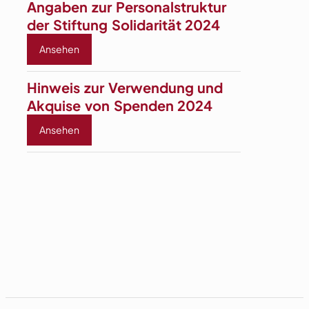
Angaben zur Personal­­­struktur
der Stiftung Solidarität 2024
Ansehen
Hinweis zur Verwendung und
Akquise von Spenden 2024
Ansehen