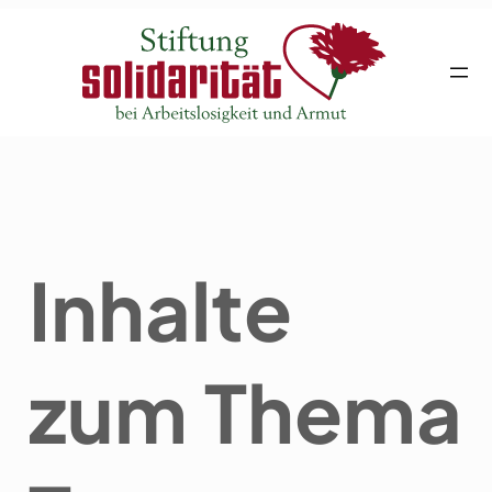
Inhalte
zum Thema