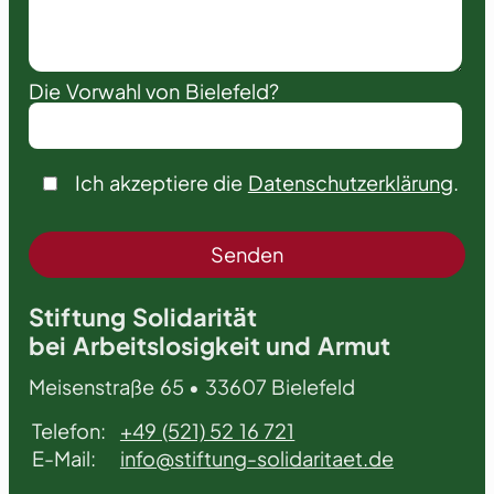
Die Vorwahl von Bielefeld?
Ich akzeptiere die
Datenschutzerklärung
.
Stiftung Solidarität
bei Arbeitslosigkeit und Armut
Meisenstraße 65 • 33607 Bielefeld
Telefon:
+49 (521) 52 16 721
E-Mail:
info@stiftung-solidaritaet.de