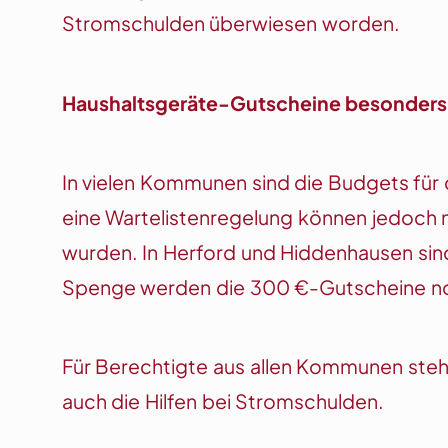
Stromschulden überwiesen worden.
Haushaltsgeräte-Gutscheine besonders 
In vielen Kommunen sind die Budgets für
eine Wartelistenregelung können jedoch 
wurden. In Herford und Hiddenhausen sind
Spenge werden die 300 €-Gutscheine no
Für Berechtigte aus allen Kommunen steh
auch die Hilfen bei Stromschulden.