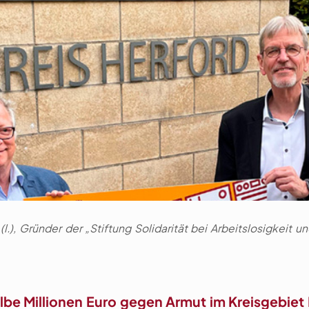
.), Gründer der „Stiftung Solidarität bei Arbeitslosigkeit u
be Millionen Euro gegen Armut im Kreisgebiet 