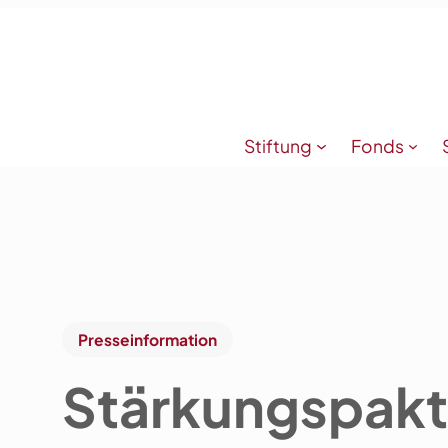
Stiftung
Fonds
Presseinformation
Stärkungspakt