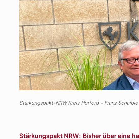
Stärkungspakt-NRW Kreis Herford – Franz Schaible (l
Stärkungspakt NRW: Bisher über eine hal