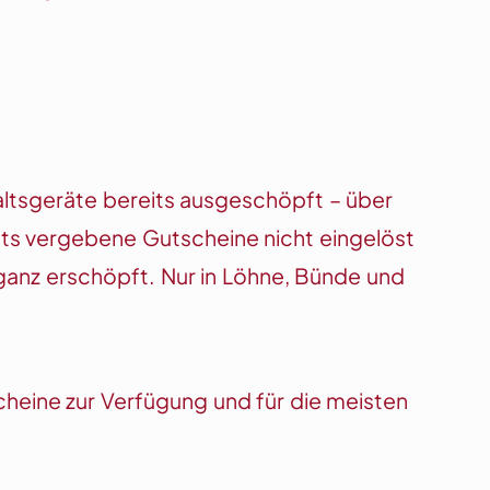
altsgeräte bereits ausgeschöpft – über
its vergebene Gutscheine nicht eingelöst
ganz erschöpft. Nur in Löhne, Bünde und
heine zur Verfügung und für die meisten