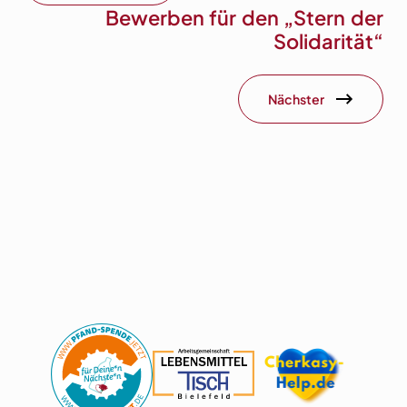
Bewerben für den „Stern der
Solidarität“
Nächster