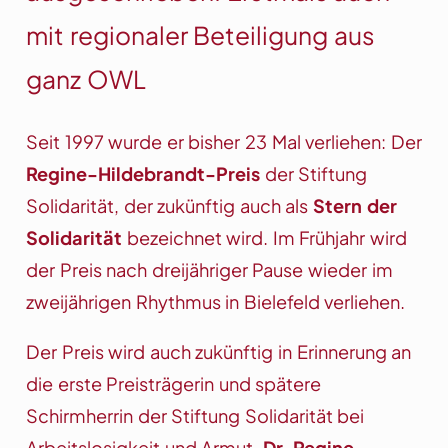
mit regionaler Beteiligung aus
ganz OWL
Seit 1997 wurde er bisher 23 Mal verliehen: Der
Regine-Hildebrandt-Preis
der Stiftung
Solidarität, der zukünftig auch als
Stern der
Solidarität
bezeichnet wird. Im Frühjahr wird
der Preis nach dreijähriger Pause wieder im
zweijährigen Rhythmus in Bielefeld verliehen.
Der Preis wird auch zukünftig in Erinnerung an
die erste Preisträgerin und spätere
Schirmherrin der Stiftung Solidarität bei
Arbeitslosigkeit und Armut,
Dr. Regine