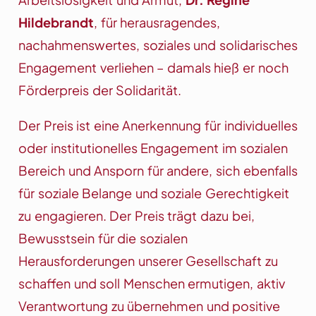
Hildebrandt
, für herausragendes,
nachahmenswertes, soziales und solidarisches
Engagement verliehen – damals hieß er noch
Förderpreis der Solidarität.
Der Preis ist eine Anerkennung für individuelles
oder institutionelles Engagement im sozialen
Bereich und Ansporn für andere, sich ebenfalls
für soziale Belange und soziale Gerechtigkeit
zu engagieren. Der Preis trägt dazu bei,
Bewusstsein für die sozialen
Herausforderungen unserer Gesellschaft zu
schaffen und soll Menschen ermutigen, aktiv
Verantwortung zu übernehmen und positive