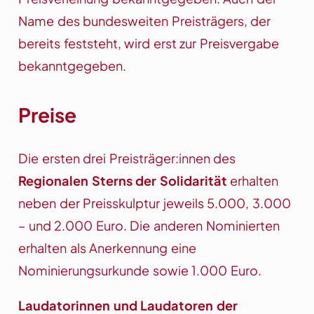
Name des bundesweiten Preisträgers, der
bereits feststeht, wird erst zur Preisvergabe
bekanntgegeben.
Preise
Die ersten drei Preisträger:innen des
Regionalen Sterns der Solidarität
erhalten
neben der Preisskulptur jeweils 5.000, 3.000
– und 2.000 Euro. Die anderen Nominierten
erhalten als Anerkennung eine
Nominierungsurkunde sowie 1.000 Euro.
Laudatorinnen und Laudatoren der