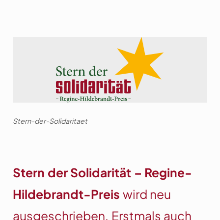
Stern-der-Solidaritaet
Stern der Solidarität – Regine-
Hildebrandt-Preis
wird neu
ausgeschrieben. Erstmals auch