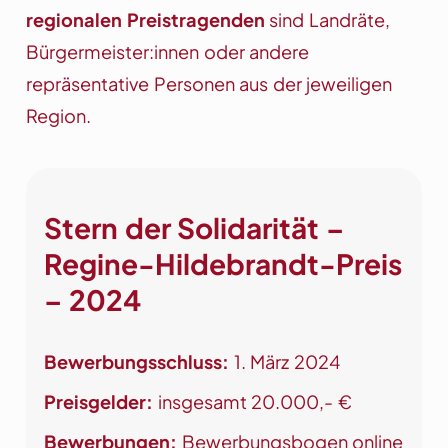
regionalen Preistragenden
sind Landräte,
Bürgermeister:innen oder andere
repräsentative Personen aus der jeweiligen
Region.
Stern der Solidarität –
Regine-Hildebrandt-Preis
– 2024
Bewerbungsschluss:
1. März 2024
Preisgelder:
insgesamt 20.000,- €
Bewerbungen:
Bewerbungsbogen online