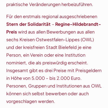
praktische Veränderungen herbeizuführen.
Für den erstmals regional ausgeschriebenen
Stern der Solidarität
–
Regine-Hildebrandt-
Preis
wird aus allen Bewerbungen aus allen
sechs Kreisen Ostwestfalen-Lippes (OWL)
und der kreisfreien Stadt Bielefeld je eine
Person, ein Verein oder eine Institution
nominiert, die als preiswürdig erscheint.
Insgesamt gibt es drei Preise mit Preisgeldern
in Höhe von 5.000 – bis 2.000 Euro.
Personen, Gruppen und Institutionen aus OWL
können sich selbst bewerben oder auch
vorgeschlagen werden.