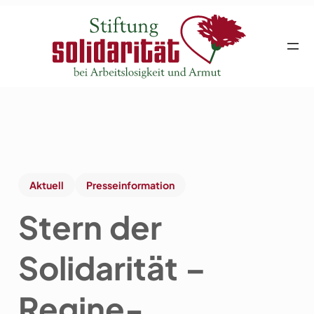
Aktuell
Presseinformation
Stern der
Solidarität –
Regine-