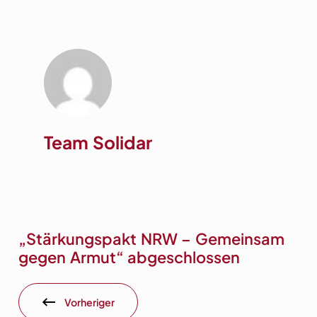
Team Solidar
„Stärkungspakt NRW – Gemeinsam
gegen Armut“ abgeschlossen
Vorheriger