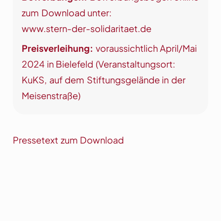
zum Download unter:
www.stern-der-solidaritaet.de
Preisverleihung:
voraussichtlich April/Mai
2024 in Bielefeld (Veranstaltungsort:
KuKS, auf dem Stiftungsgelände in der
Meisenstraße)
Pressetext zum Download