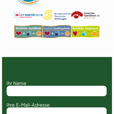
Ihr Name
Ihre E-Mail-Adresse