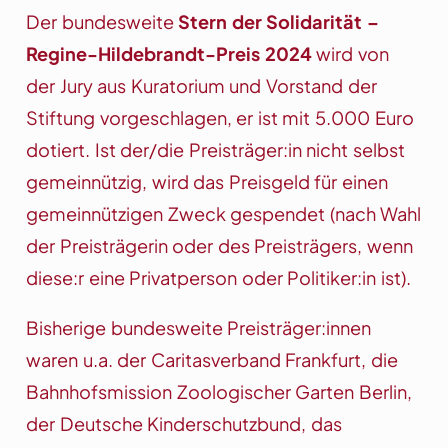
Der bundesweite
Stern der Solidarität –
Regine-Hildebrandt-Preis 2024
wird von
der Jury aus Kuratorium und Vorstand der
Stiftung vorgeschlagen, er ist mit 5.000 Euro
dotiert. Ist der/die Preisträger:in nicht selbst
gemeinnützig, wird das Preisgeld für einen
gemeinnützigen Zweck gespendet (nach Wahl
der Preisträgerin oder des Preisträgers, wenn
diese:r eine Privatperson oder Politiker:in ist).
Bisherige bundesweite Preisträger:innen
waren u.a. der Caritasverband Frankfurt, die
Bahnhofsmission Zoologischer Garten Berlin,
der Deutsche Kinderschutzbund, das