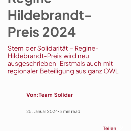
Hildebrandt-
Preis 2024
Stern der Solidarität – Regine-
Hildebrandt-Preis wird neu
ausgeschrieben. Erstmals auch mit
regionaler Beteiligung aus ganz OWL
Von:
Team Solidar
25. Januar 2024
3
min read
•
Link
Teilen