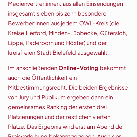
Medienvertrer:innen, aus allen Einsendungen
insgesamt sieben bis zehn besondere
Bewerber:innen aus jedem OWL-Kreis (die
Kreise Herford, Minden-Lübbecke, Gütersloh,
Lippe, Paderborn und Höxter) und der
kreisfreien Stadt Bielefeld ausgewählt.
Im anschließenden
Online-Voting
bekommt
auch die Öffentlichkeit ein
Mitbestimmungsrecht. Die beiden Ergebnisse
von Jury und Publikum ergeben dann ein
gemeinsames Ranking der ersten drei
Platzierungen und der restlichen vierten
Plätze. Das Ergebnis wird erst am Abend der
Preisverleihung bekanntgegeben. Auch der