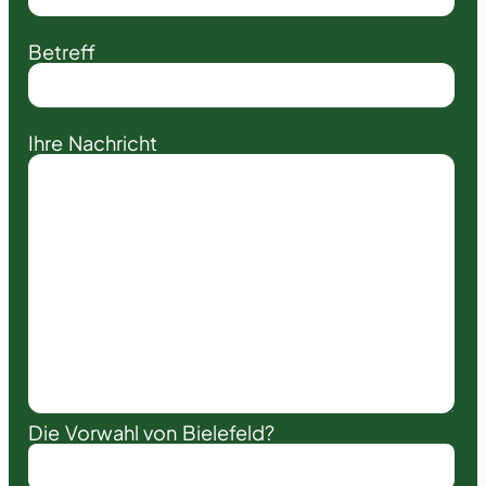
Betreff
Ihre Nachricht
Die Vorwahl von Bielefeld?