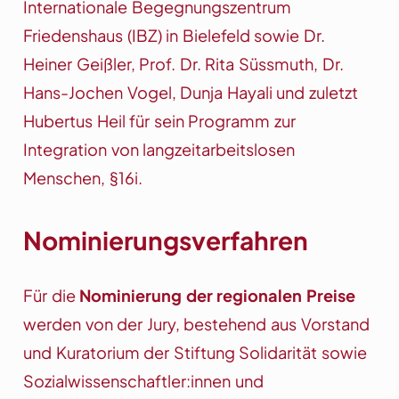
Internationale Begegnungszentrum
Friedenshaus (IBZ) in Bielefeld sowie Dr.
Heiner Geißler, Prof. Dr. Rita Süssmuth, Dr.
Hans-Jochen Vogel, Dunja Hayali und zuletzt
Hubertus Heil für sein Programm zur
Integration von langzeitarbeitslosen
Menschen, §16i.
Nominierungsverfahren
Für die
Nominierung der regionalen Preise
werden von der Jury, bestehend aus Vorstand
und Kuratorium der Stiftung Solidarität sowie
Sozialwissenschaftler:innen und