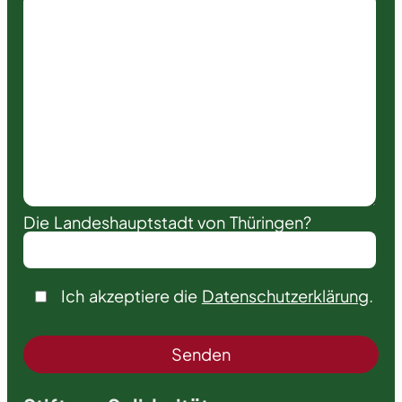
Die Landeshauptstadt von Thüringen?
Ich akzeptiere die
Datenschutzerklärung
.