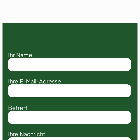
Ihr Name
Ihre E-Mail-Adresse
Betreff
Ihre Nachricht