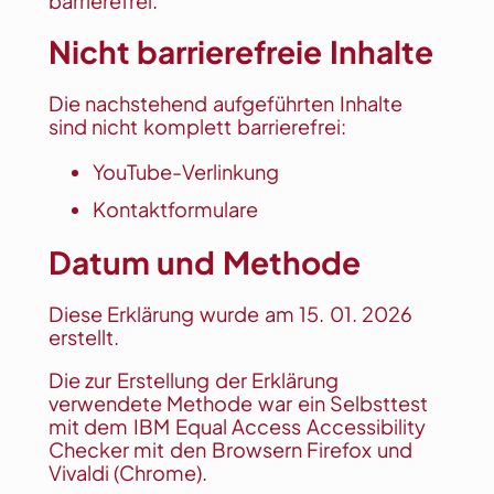
barrierefrei.
Nicht barrierefreie Inhalte
Die nachstehend aufgeführten Inhalte
sind
nicht komplett barrierefrei:
YouTube-Verlinkung
Kontaktformulare
Datum und Methode
Diese Erklärung wurde am 15. 01. 2026
erstellt
.
Die zur Erstellung der Erklärung
verwendete Methode war ein Selbsttest
mit dem
IBM Equal Access Accessibility
Checker
mit den Browsern Firefox und
Vivaldi (Chrome).