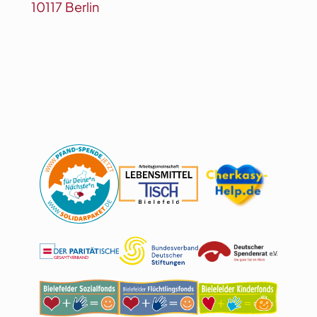
10117 Berlin