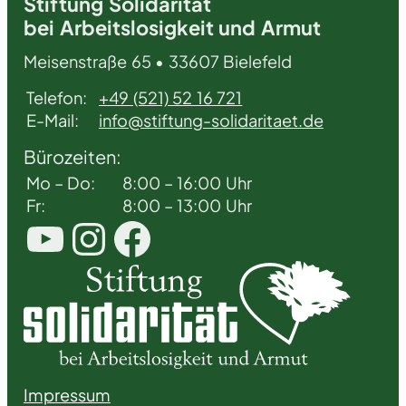
Stiftung Solidarität
bei Arbeitslosigkeit und Armut
Meisenstraße 65 • 33607 Bielefeld
Telefon:
+49 (521) 52 16 721
E-Mail:
info@stiftung-solidaritaet.de
Bürozeiten:
Mo – Do:
8:00 – 16:00 Uhr
Fr:
8:00 – 13:00 Uhr
YouTube
Instagram
Facebook
Impressum