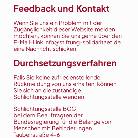
Feedback und Kontakt
Wenn Sie uns ein Problem mit der
Zugänglichkeit dieser Website melden
möchten, können Sie uns gerne über den
E-Mail-Link
info@stiftung-solidaritaet.de
eine Nachricht schicken.
Durchsetzungsverfahren
Falls Sie keine zufriedenstellende
Rückmeldung von uns erhalten, können
Sie sich an die zuständige
Schlichtungsstelle wenden:
Schlichtungsstelle BGG
bei dem Beauftragten der
Bundesregierung für die Belange von
Menschen mit Behinderungen
Taubenstraße 4–6