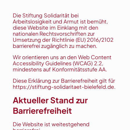
Die Stiftung Solidarität bei
Arbeitslosigkeit und Armut ist bemüht,
diese Website im Einklang mit den
nationalen Rechtsvorschriften zur
Umsetzung der Richtlinie (EU) 2016/2102
barrierefrei zugänglich zu machen.
Wir orientieren uns an den
Web Content
Accessibility Guidelines
(WCAG) 2.2,
mindestens auf Konformitätsstufe AA.
Diese Erklärung zur Barrierefreiheit gilt für
https://stiftung-solidaritaet-bielefeld.de
.
Aktueller Stand zur
Barrierefreiheit
Die Website ist weitestgehend