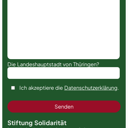
Die Landeshauptstadt von Thüringen?
Ich akzeptiere die
Datenschutzerklärung
.
Stiftung Solidarität