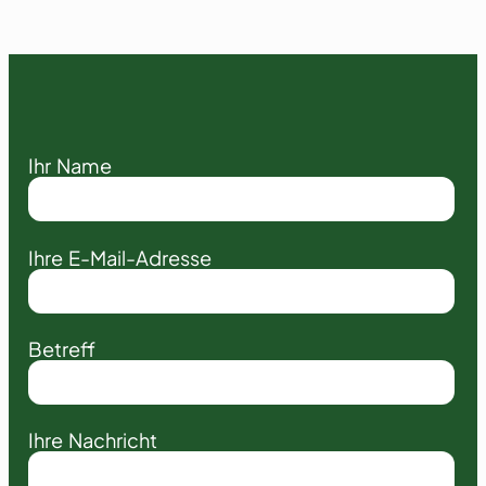
Ihr Name
Ihre E-Mail-Adresse
Betreff
Ihre Nachricht