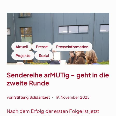
Aktuell
Presse
Presseinformation
Projekte
Sozial
Sendereihe arMUTig – geht in die
zweite Runde
von
Stiftung Solidaritaet
19. November 2025
•
Nach dem Erfolg der ersten Folge ist jetzt