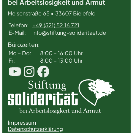
bei Arbeitslosigkeit und Armut
Meisenstraße 65 • 33607 Bielefeld
Telefon:
+49 (521) 52 16 721
E-Mail:
info@stiftung-solidaritaet.de
Bürozeiten:
Mo – Do:
8:00 – 16:00 Uhr
Fr:
8:00 – 13:00 Uhr
YouTube
Instagram
Facebook
Impressum
Datenschutzerklärung