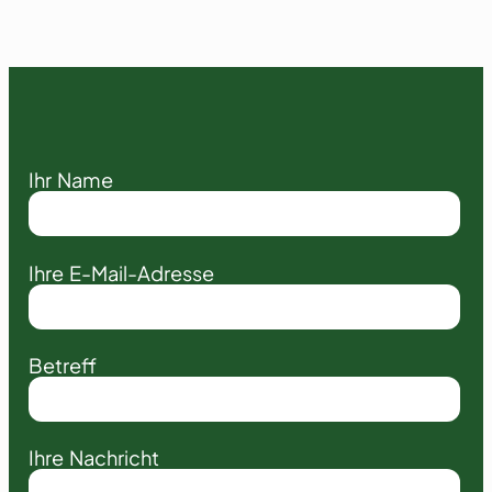
Ihr Name
Ihre E-Mail-Adresse
Betreff
Ihre Nachricht