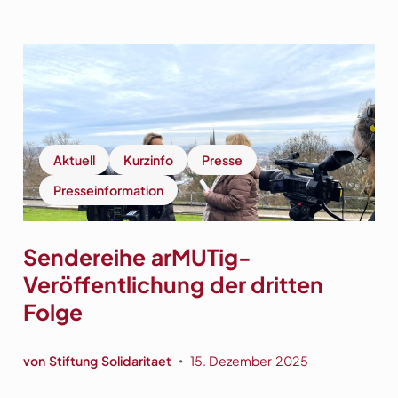
Aktuell
Kurzinfo
Presse
Presseinformation
Sendereihe arMUTig-
Veröffentlichung der dritten
Folge
von
Stiftung Solidaritaet
15. Dezember 2025
•