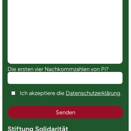
Die ersten vier Nachkommzahlen von Pi?
Ich akzeptiere die
Datenschutzerklärung
.
Stiftung Solidarität