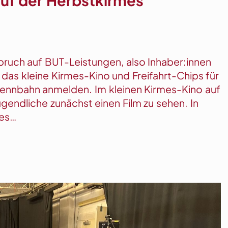
spruch auf BUT-Leistungen, also Inhaber:innen
 das kleine Kirmes-Kino und Freifahrt-Chips für
rennbahn anmelden. Im kleinen Kirmes-Kino auf
gendliche zunächst einen Film zu sehen. In
mes…