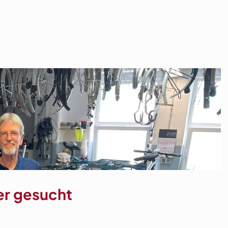
er gesucht