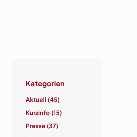
Kategorien
Aktuell
(45)
Kurzinfo
(15)
Presse
(37)