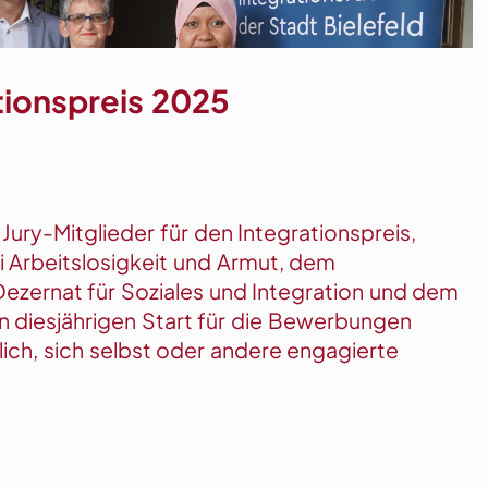
tionspreis 2025
Jury-Mitglieder für den Integrationspreis,
i Arbeitslosigkeit und Armut, dem
Dezernat für Soziales und Integration und dem
 diesjährigen Start für die Bewerbungen
ich, sich selbst oder andere engagierte