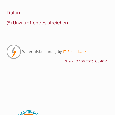
_________________________
Datum
(*) Unzutreffendes streichen
Stand: 07.08.2026, 03:40:41