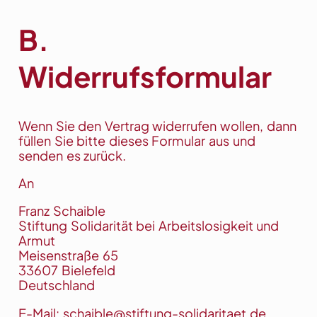
B.
Widerrufsformular
Wenn Sie den Vertrag widerrufen wollen, dann
füllen Sie bitte dieses Formular aus und
senden es zurück.
An
Franz Schaible
Stiftung Solidarität bei Arbeitslosigkeit und
Armut
Meisenstraße 65
33607 Bielefeld
Deutschland
E-Mail: schaible@stiftung-solidaritaet.de