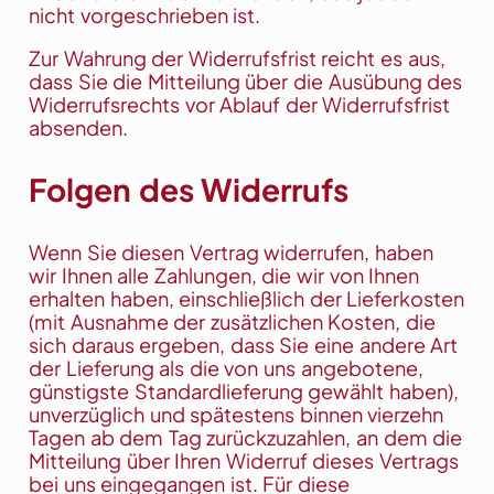
nicht vorgeschrieben ist.
Zur Wahrung der Widerrufsfrist reicht es aus,
dass Sie die Mitteilung über die Ausübung des
Widerrufsrechts vor Ablauf der Widerrufsfrist
absenden.
Folgen des Widerrufs
Wenn Sie diesen Vertrag widerrufen, haben
wir Ihnen alle Zahlungen, die wir von Ihnen
erhalten haben, einschließlich der Lieferkosten
(mit Ausnahme der zusätzlichen Kosten, die
sich daraus ergeben, dass Sie eine andere Art
der Lieferung als die von uns angebotene,
günstigste Standardlieferung gewählt haben),
unverzüglich und spätestens binnen vierzehn
Tagen ab dem Tag zurückzuzahlen, an dem die
Mitteilung über Ihren Widerruf dieses Vertrags
bei uns eingegangen ist. Für diese