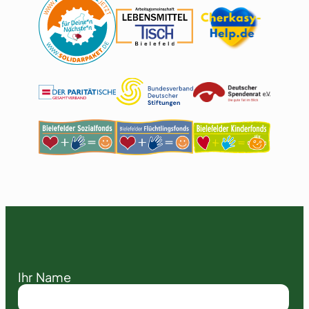
Ihr Name