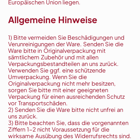
Europäischen Union liegen.
Allgemeine Hinweise
1) Bitte vermeiden Sie Beschädigungen und
Verunreinigungen der Ware. Senden Sie die
Ware bitte in Originalverpackung mit
sämtlichem Zubehör und mit allen
Verpackungsbestandteilen an uns zurück.
Verwenden Sie ggf. eine schützende
Umverpackung. Wenn Sie die
Originalverpackung nicht mehr besitzen,
sorgen Sie bitte mit einer geeigneten
Verpackung für einen ausreichenden Schutz
vor Transportschäden.
2) Senden Sie die Ware bitte nicht unfrei an
uns zurück.
3) Bitte beachten Sie, dass die vorgenannten
Ziffern 1-2 nicht Voraussetzung für die
wirksame Ausübung des Widerrufsrechts sind.