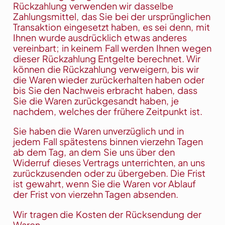
Rückzahlung verwenden wir dasselbe
Zahlungsmittel, das Sie bei der ursprünglichen
Transaktion eingesetzt haben, es sei denn, mit
Ihnen wurde ausdrücklich etwas anderes
vereinbart; in keinem Fall werden Ihnen wegen
dieser Rückzahlung Entgelte berechnet. Wir
können die Rückzahlung verweigern, bis wir
die Waren wieder zurückerhalten haben oder
bis Sie den Nachweis erbracht haben, dass
Sie die Waren zurückgesandt haben, je
nachdem, welches der frühere Zeitpunkt ist.
Sie haben die Waren unverzüglich und in
jedem Fall spätestens binnen vierzehn Tagen
ab dem Tag, an dem Sie uns über den
Widerruf dieses Vertrags unterrichten, an uns
zurückzusenden oder zu übergeben. Die Frist
ist gewahrt, wenn Sie die Waren vor Ablauf
der Frist von vierzehn Tagen absenden.
Wir tragen die Kosten der Rücksendung der
Waren.