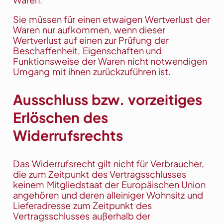
Sie müssen für einen etwaigen Wertverlust der
Waren nur aufkommen, wenn dieser
Wertverlust auf einen zur Prüfung der
Beschaffenheit, Eigenschaften und
Funktionsweise der Waren nicht notwendigen
Umgang mit ihnen zurückzuführen ist.
Ausschluss bzw. vorzeitiges
Erlöschen des
Widerrufsrechts
Das Widerrufsrecht gilt nicht für Verbraucher,
die zum Zeitpunkt des Vertragsschlusses
keinem Mitgliedstaat der Europäischen Union
angehören und deren alleiniger Wohnsitz und
Lieferadresse zum Zeitpunkt des
Vertragsschlusses außerhalb der