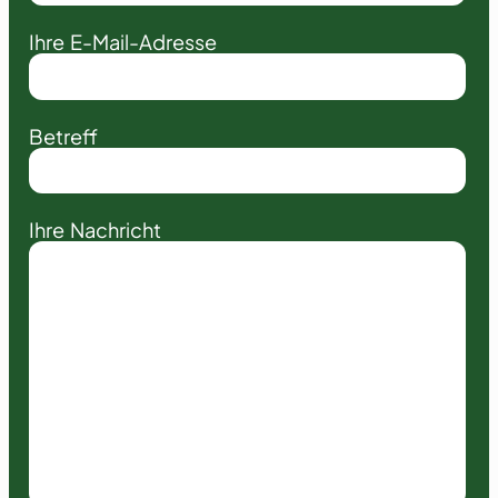
Ihre E-Mail-Adresse
Betreff
Ihre Nachricht