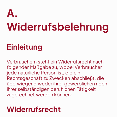
A.
Widerrufsbelehrung
Einleitung
Verbrauchern steht ein Widerrufsrecht nach
folgender Maßgabe zu, wobei Verbraucher
jede natürliche Person ist, die ein
Rechtsgeschäft zu Zwecken abschließt, die
überwiegend weder ihrer gewerblichen noch
ihrer selbständigen beruflichen Tätigkeit
zugerechnet werden können:
Widerrufsrecht