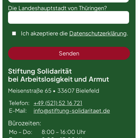
Die Landeshauptstadt von Thüringen?
Ich akzeptiere die
Datenschutzerklärung
.
Stiftung Solidarität
bei Arbeitslosigkeit und Armut
Meisenstraße 65 • 33607 Bielefeld
Telefon:
+49 (521) 52 16 721
E-Mail:
info@stiftung-solidaritaet.de
Bürozeiten:
Mo – Do:
8:00 – 16:00 Uhr