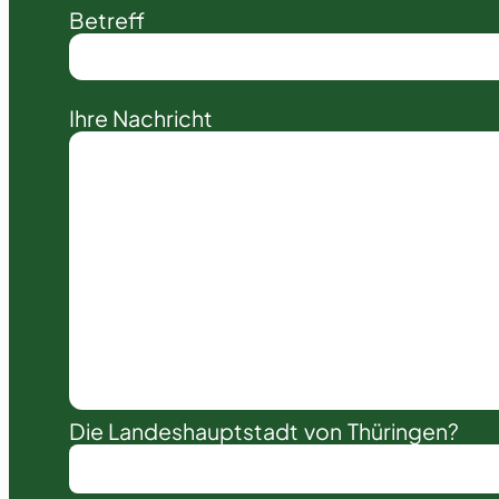
Betreff
Ihre Nachricht
Die Landeshauptstadt von Thüringen?