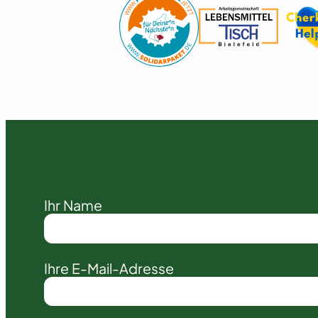
Ihr Name
Ihre E-Mail-Adresse