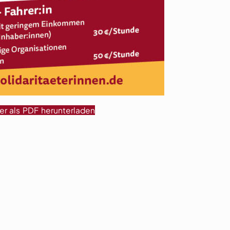
yer als PDF herunterladen