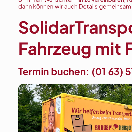
dann können wir auch Details gemeinsam 
SolidarTransp
Fahrzeug mit F
Termin buchen:
(01 63) 5