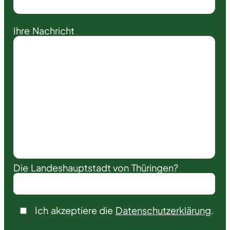
Ihre Nachricht
Die Landeshauptstadt von Thüringen?
Ich akzeptiere die
Datenschutzerklärung
.