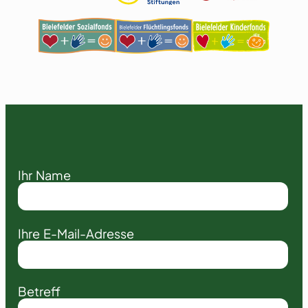
Ihr Name
Ihre E-Mail-Adresse
Betreff