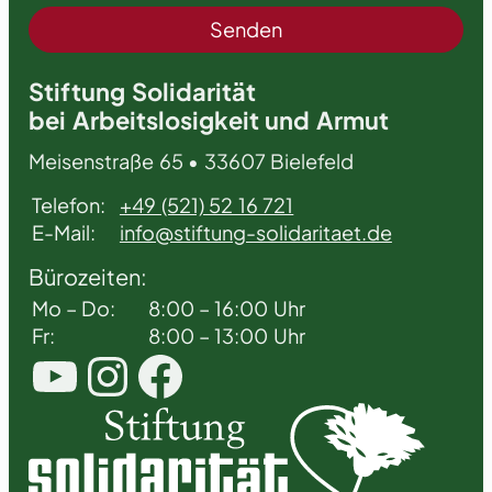
Stiftung Solidarität
bei Arbeitslosigkeit und Armut
Meisenstraße 65 • 33607 Bielefeld
Telefon:
+49 (521) 52 16 721
E-Mail:
info@stiftung-solidaritaet.de
Bürozeiten:
Mo – Do:
8:00 – 16:00 Uhr
Fr:
8:00 – 13:00 Uhr
YouTube
Instagram
Facebook