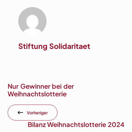
Stiftung Solidaritaet
Nur Gewinner bei der
Weihnachtslotterie
Vorheriger
Bilanz Weihnachtslotterie 2024