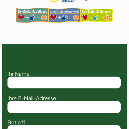
Ihr Name
Ihre E-Mail-Adresse
Betreff