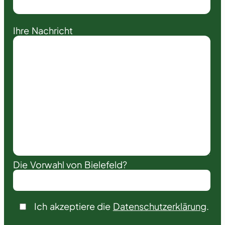
Ihre Nachricht
Die Vorwahl von Bielefeld?
Ich akzeptiere die
Datenschutzerklärung
.