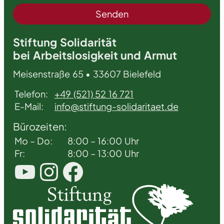
Stiftung Solidarität
bei Arbeitslosigkeit und Armut
Meisenstraße 65 • 33607 Bielefeld
Telefon:
+49 (521) 52 16 721
E-Mail:
info@stiftung-solidaritaet.de
Bürozeiten:
Mo – Do:
8:00 – 16:00 Uhr
Fr:
8:00 – 13:00 Uhr
YouTube
Instagram
Facebook