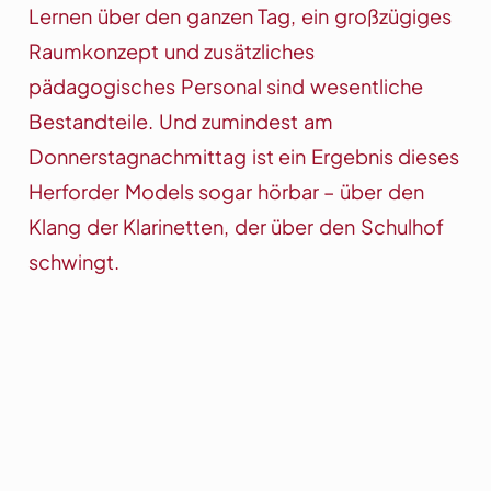
Lernen über den ganzen Tag, ein großzügiges
Raumkonzept und zusätzliches
pädagogisches Personal sind wesentliche
Bestandteile. Und zumindest am
Donnerstagnachmittag ist ein Ergebnis dieses
Herforder Models sogar hörbar – über den
Klang der Klarinetten, der über den Schulhof
schwingt.