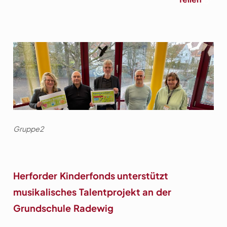
Gruppe2
Herforder Kinderfonds unterstützt
musikalisches Talentprojekt an der
Grundschule Radewig