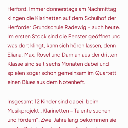
Herford. Immer donnerstags am Nachmittag
klingen die Klarinetten auf dem Schulhof der
Herforder Grundschule Radewig – auch heute.
Im ersten Stock sind die Fenster geöffnet und
was dort klingt, kann sich hören lassen, denn
Eliana, Max, Rosel und Damian aus der dritten
Klasse sind seit sechs Monaten dabei und
spielen sogar schon gemeinsam im Quartett
einen Blues aus dem Notenheft.
Insgesamt 12 Kinder sind dabei, beim
Musikprojekt „Klarinetten – Talente suchen
und fördern“. Zwei Jahre lang bekommen sie