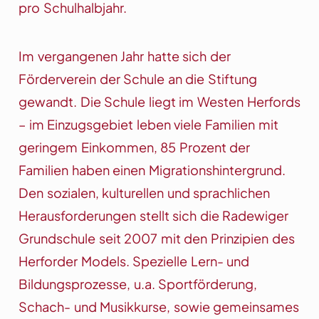
pro Schulhalbjahr.
Im vergangenen Jahr hatte sich der
Förderverein der Schule an die Stiftung
gewandt. Die Schule liegt im Westen Herfords
– im Einzugsgebiet leben viele Familien mit
geringem Einkommen, 85 Prozent der
Familien haben einen Migrationshintergrund.
Den sozialen, kulturellen und sprachlichen
Herausforderungen stellt sich die Radewiger
Grundschule seit 2007 mit den Prinzipien des
Herforder Models. Spezielle Lern- und
Bildungsprozesse, u.a. Sportförderung,
Schach- und Musikkurse, sowie gemeinsames