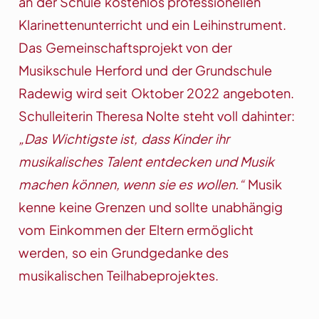
an der Schule kostenlos professionellen
Klarinettenunterricht und ein Leihinstrument.
Das Gemeinschaftsprojekt von der
Musikschule Herford und der Grundschule
Radewig wird seit Oktober 2022 angeboten.
Schulleiterin Theresa Nolte steht voll dahinter:
„Das Wichtigste ist, dass Kinder ihr
musikalisches Talent entdecken und Musik
machen können, wenn sie es wollen.“
Musik
kenne keine Grenzen und sollte unabhängig
vom Einkommen der Eltern ermöglicht
werden, so ein Grundgedanke des
musikalischen Teilhabeprojektes.