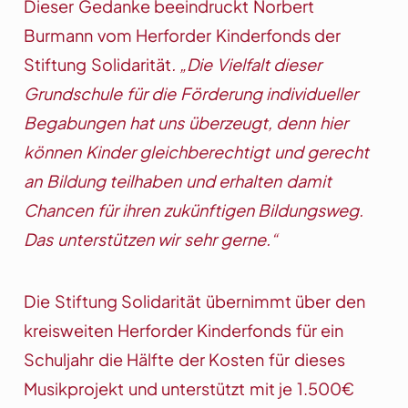
Dieser Gedanke beeindruckt Norbert
Burmann vom Herforder Kinderfonds der
Stiftung Solidarität
. „Die Vielfalt dieser
Grundschule für die Förderung individueller
Begabungen hat uns überzeugt, denn hier
können Kinder gleichberechtigt und gerecht
an Bildung teilhaben und erhalten damit
Chancen für ihren zukünftigen Bildungsweg.
Das unterstützen wir sehr gerne.“
Die Stiftung Solidarität übernimmt über den
kreisweiten Herforder Kinderfonds für ein
Schuljahr die Hälfte der Kosten für dieses
Musikprojekt und unterstützt mit je 1.500€