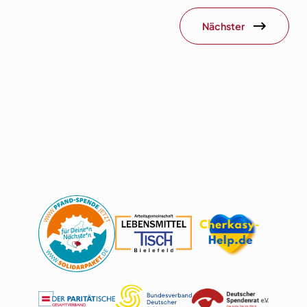
Nächster