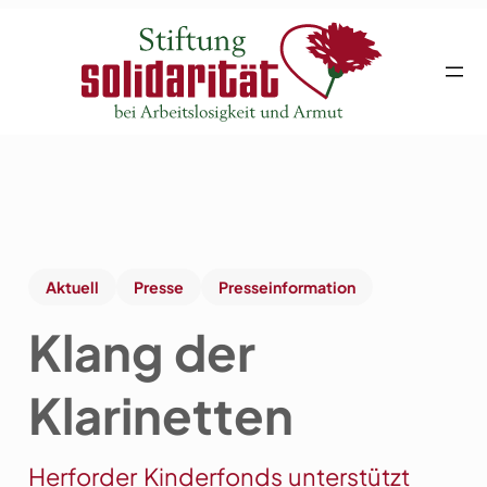
Aktuell
Presse
Presseinformation
Klang der
Klarinetten
Herforder Kinderfonds unterstützt