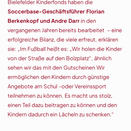
Bielefelder Kinderfonds haben die
Soccerbase-Geschäftsführer Florian
Berkenkopf und Andre Darr
in den
vergangenen Jahren bereits bearbeitet – eine
erfolgreiche Bilanz, die viele erfreut, erklären
sie: „Im Fußball heißt es: „Wir holen die Kinder
von der Straße auf den Bolzplatz“, ähnlich
sehen wir das mit den Gutscheinen Wir
ermöglichen den Kindern durch günstige
Angebote am Schul -oder Vereinssport
teilnehmen zu können. Es macht uns stolz,
einen Teil dazu beitragen zu können und den
Kindern dadurch ein Lächeln zu schenken.“