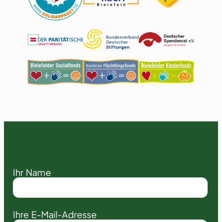
Ihr Name
Ihre E-Mail-Adresse