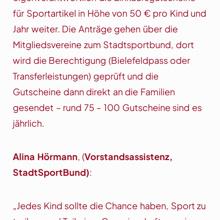
für Sportartikel in Höhe von 50 € pro Kind und
Jahr weiter. Die Anträge gehen über die
Mitgliedsvereine zum Stadtsportbund, dort
wird die Berechtigung (Bielefeldpass oder
Transferleistungen) geprüft und die
Gutscheine dann direkt an die Familien
gesendet – rund 75 – 100 Gutscheine sind es
jährlich.
Alina Hörmann
, (
Vorstandsassistenz,
StadtSportBund)
:
„Jedes Kind sollte die Chance haben, Sport zu