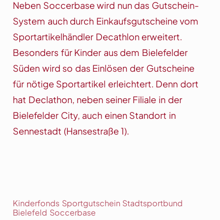
Neben Soccerbase wird nun das Gutschein-
System auch durch Einkaufsgutscheine vom
Sportartikelhändler Decathlon erweitert.
Besonders für Kinder aus dem Bielefelder
Süden wird so das Einlösen der Gutscheine
für nötige Sportartikel erleichtert. Denn dort
hat Declathon, neben seiner Filiale in der
Bielefelder City, auch einen Standort in
Sennestadt (Hansestraße 1).
Kinderfonds Sportgutschein Stadtsportbund
Bielefeld Soccerbase