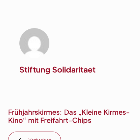
Stiftung Solidaritaet
Frühjahrskirmes: Das „Kleine Kirmes-
Kino“ mit Freifahrt-Chips
Vorheriger