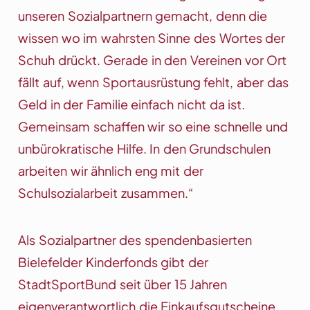
unseren Sozialpartnern gemacht, denn die
wissen wo im wahrsten Sinne des Wortes der
Schuh drückt. Gerade in den Vereinen vor Ort
fällt auf, wenn Sportausrüstung fehlt, aber das
Geld in der Familie einfach nicht da ist.
Gemeinsam schaffen wir so eine schnelle und
unbürokratische Hilfe. In den Grundschulen
arbeiten wir ähnlich eng mit der
Schulsozialarbeit zusammen.“
Als Sozialpartner des spendenbasierten
Bielefelder Kinderfonds gibt der
StadtSportBund seit über 15 Jahren
eigenverantwortlich die Einkaufsgutscheine