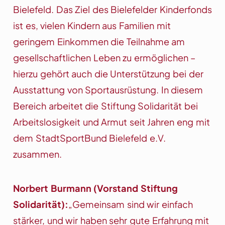
Bielefeld. Das Ziel des Bielefelder Kinderfonds
ist es, vielen Kindern aus Familien mit
geringem Einkommen die Teilnahme am
gesellschaftlichen Leben zu ermöglichen –
hierzu gehört auch die Unterstützung bei der
Ausstattung von Sportausrüstung. In diesem
Bereich arbeitet die Stiftung Solidarität bei
Arbeitslosigkeit und Armut seit Jahren eng mit
dem StadtSportBund Bielefeld e.V.
zusammen.
Norbert Burmann (Vorstand Stiftung
Solidarität):
„Gemeinsam sind wir einfach
stärker, und wir haben sehr gute Erfahrung mit