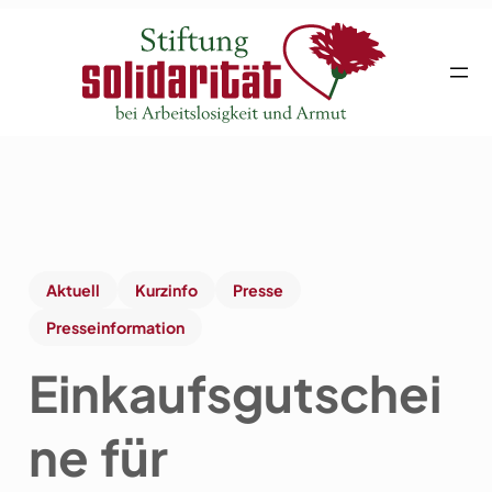
Aktuell
Kurzinfo
Presse
Presseinformation
Einkaufsgutschei
ne für