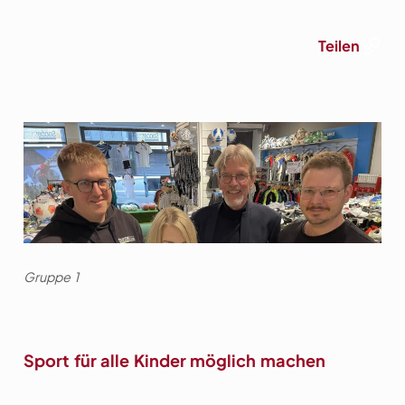
Link
Teilen
Gruppe 1
Sport für alle Kinder möglich machen