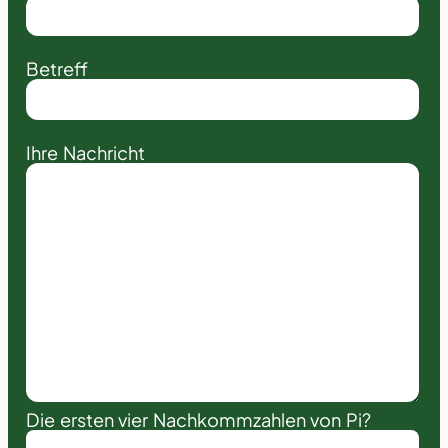
Betreff
Ihre Nachricht
Die ersten vier Nachkommzahlen von Pi?