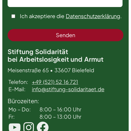
Ich akzeptiere die
Datenschutzerklärung
.
Stiftung Solidarität
bei Arbeitslosigkeit und Armut
Meisenstraße 65 • 33607 Bielefeld
Telefon:
+49 (521) 52 16 721
E-Mail:
info@stiftung-solidaritaet.de
Bürozeiten:
Mo – Do:
8:00 – 16:00 Uhr
Fr:
8:00 – 13:00 Uhr
YouTube
Instagram
Facebook