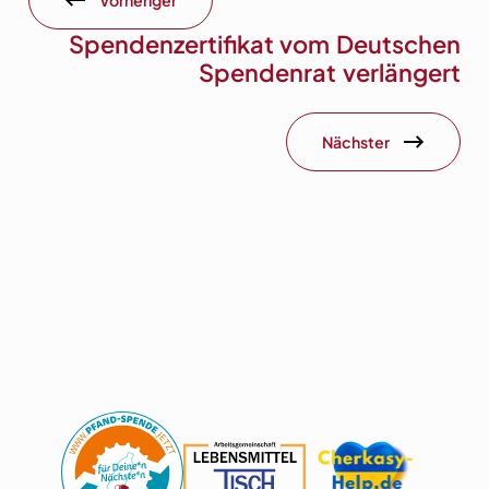
Spendenzertifikat vom Deutschen
Spendenrat verlängert
Nächster