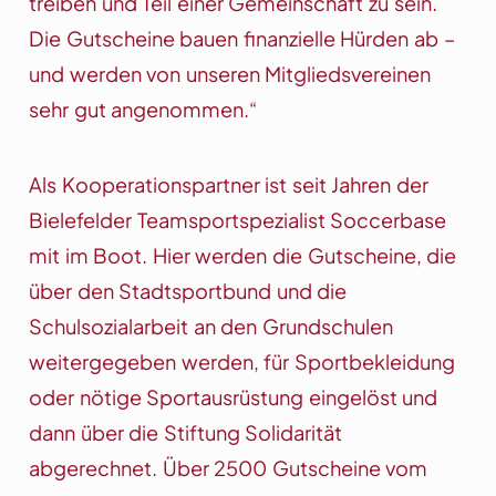
treiben und Teil einer Gemeinschaft zu sein.
Die Gutscheine bauen finanzielle Hürden ab –
und werden von unseren Mitgliedsvereinen
sehr gut angenommen.“
Als Kooperationspartner ist seit Jahren der
Bielefelder Teamsportspezialist Soccerbase
mit im Boot. Hier werden die Gutscheine, die
über den Stadtsportbund und die
Schulsozialarbeit an den Grundschulen
weitergegeben werden, für Sportbekleidung
oder nötige Sportausrüstung eingelöst und
dann über die Stiftung Solidarität
abgerechnet. Über 2500 Gutscheine vom